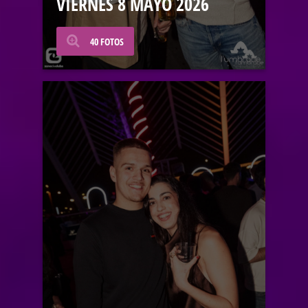
VIERNES 8 MAYO 2026
40 FOTOS