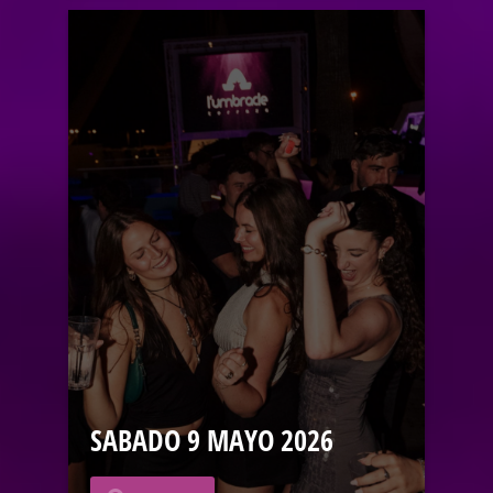
SABADO 9 MAYO 2026