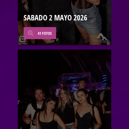
SABADO 2 MAYO 2026
41 FOTOS