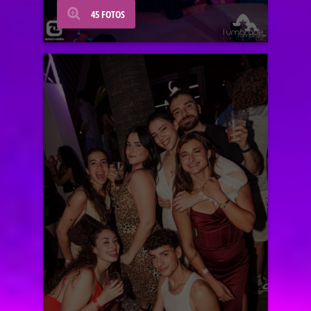
45 FOTOS