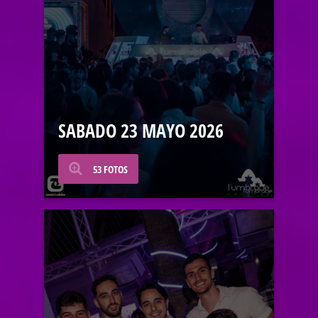
SABADO 23 MAYO 2026
53 FOTOS