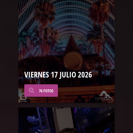
VIERNES 17 JULIO 2026
76 FOTOS