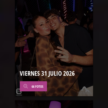
VIERNES 31 JULIO 2026
66 FOTOS