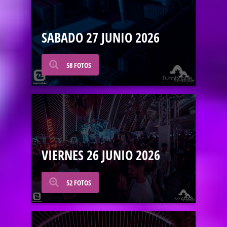
SABADO 27 JUNIO 2026
58 FOTOS
VIERNES 26 JUNIO 2026
52 FOTOS