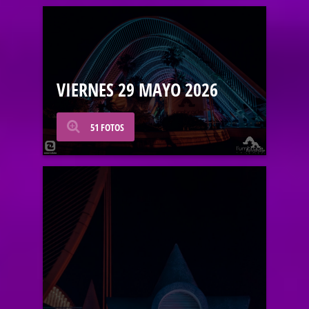
VIERNES 29 MAYO 2026
51 FOTOS