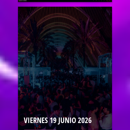
VIERNES 19 JUNIO 2026