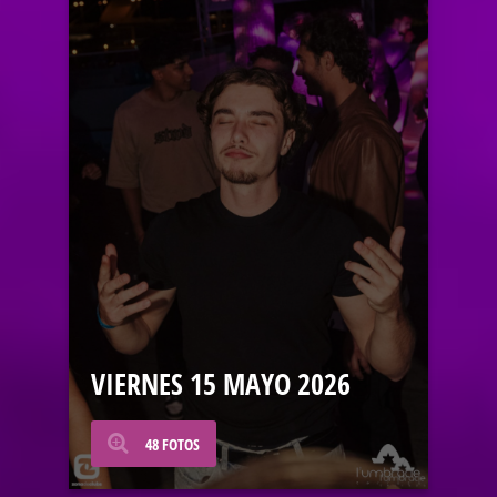
VIERNES 15 MAYO 2026
48 FOTOS