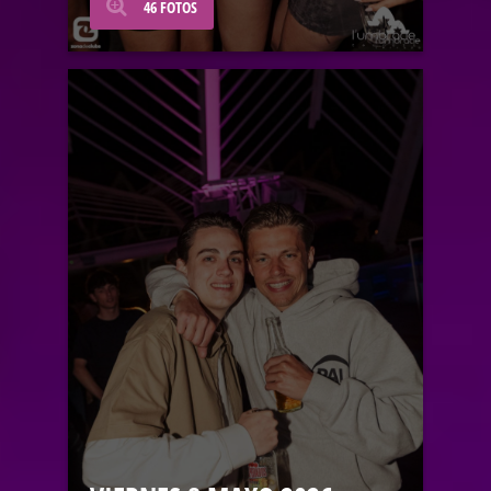
46 FOTOS