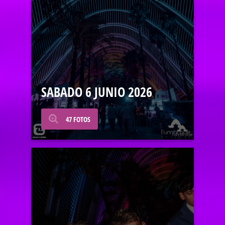
SABADO 6 JUNIO 2026
47 FOTOS