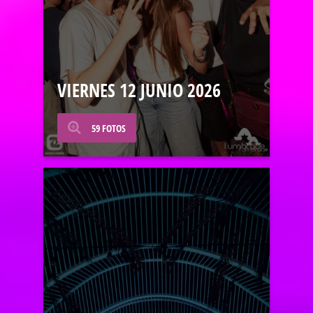
VIERNES 12 JUNIO 2026
59 FOTOS