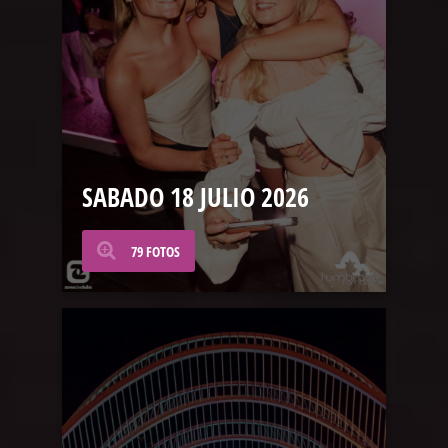
SABADO 18 JULIO 2026
79 FOTOS