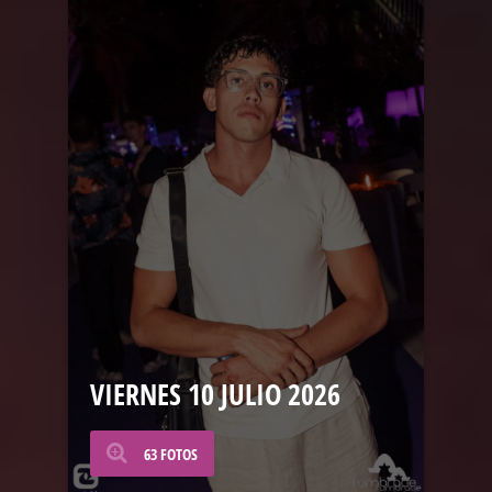
VIERNES 10 JULIO 2026
63 FOTOS