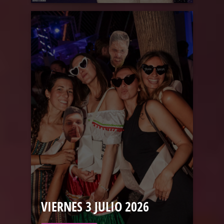
VIERNES 3 JULIO 2026