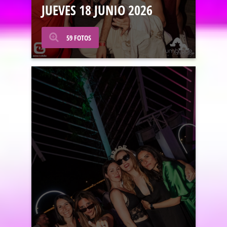
JUEVES 18 JUNIO 2026
59 FOTOS