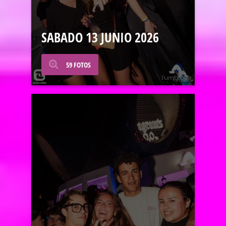
SABADO 13 JUNIO 2026
59 FOTOS