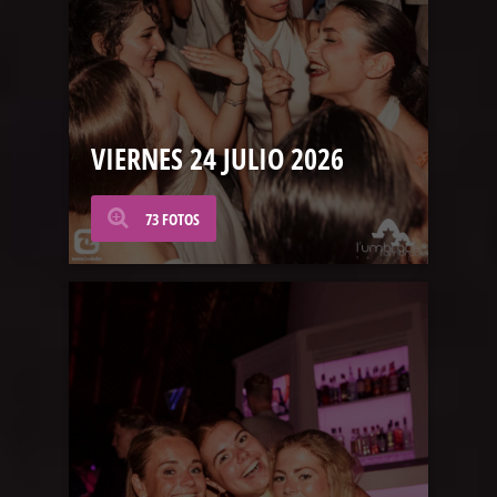
VIERNES 24 JULIO 2026
73 FOTOS