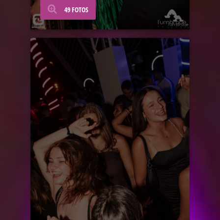
49 FOTOS