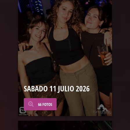
SABADO 11 JULIO 2026
66 FOTOS