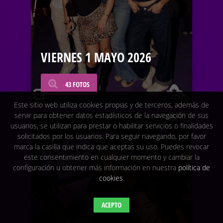
VIERNES 1 MAYO 2026
43 FOTOS
Este sitio web utiliza cookies propias y de terceros, además de
servir para obtener datos estadísticos de la navegación de sus
usuarios, se utilizan para prestar o habilitar servicios o finalidades
solicitados por los usuarios. Para seguir navegando, por favor
marca la casilla que indica que aceptas su uso. Puedes revocar
este consentimiento en cualquier momento y cambiar la
configuración u obtener más información en nuestra
política de
cookies
.
ACEPTO