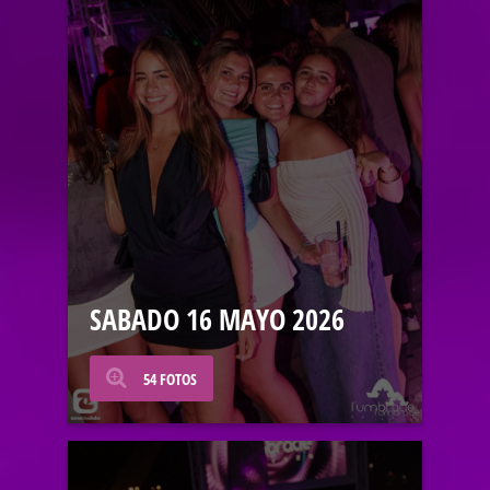
SABADO 16 MAYO 2026
54 FOTOS