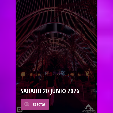
SABADO 20 JUNIO 2026
59 FOTOS