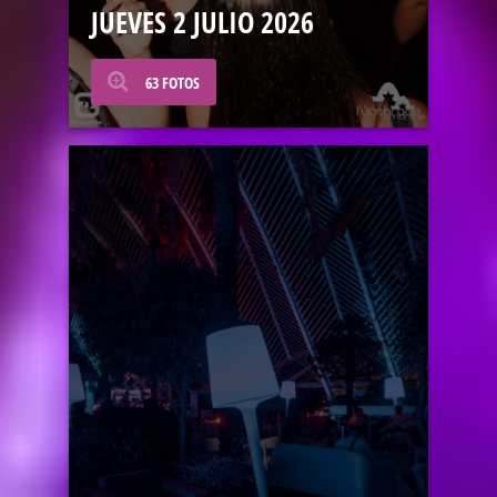
JUEVES 2 JULIO 2026
63 FOTOS