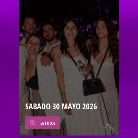
SABADO 30 MAYO 2026
56 FOTOS