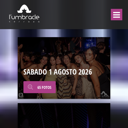
SABADO 1 AGOSTO 2026
65 FOTOS