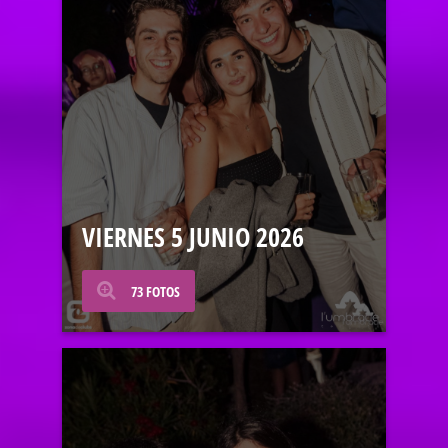
VIERNES 5 JUNIO 2026
73 FOTOS