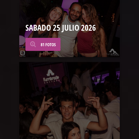
SABADO 25 JULIO 2026
81 FOTOS