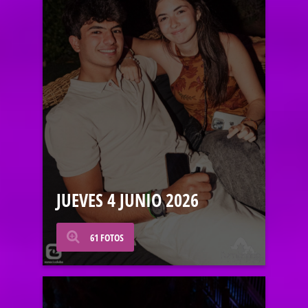
JUEVES 4 JUNIO 2026
61 FOTOS