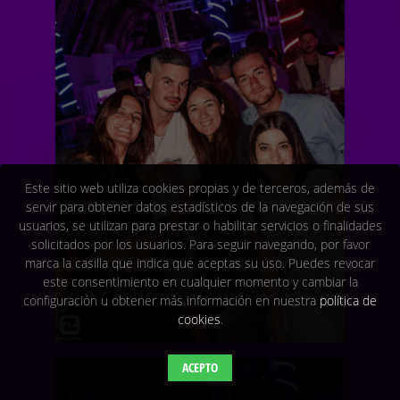
Este sitio web utiliza cookies propias y de terceros, además de
servir para obtener datos estadísticos de la navegación de sus
usuarios, se utilizan para prestar o habilitar servicios o finalidades
solicitados por los usuarios. Para seguir navegando, por favor
marca la casilla que indica que aceptas su uso. Puedes revocar
este consentimiento en cualquier momento y cambiar la
configuración u obtener más información en nuestra
política de
cookies
.
ACEPTO