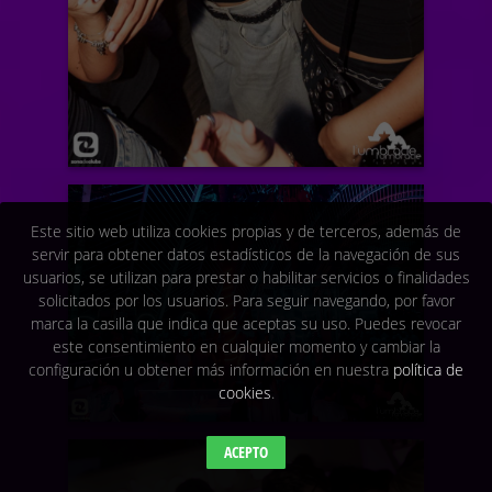
Este sitio web utiliza cookies propias y de terceros, además de
servir para obtener datos estadísticos de la navegación de sus
usuarios, se utilizan para prestar o habilitar servicios o finalidades
solicitados por los usuarios. Para seguir navegando, por favor
marca la casilla que indica que aceptas su uso. Puedes revocar
este consentimiento en cualquier momento y cambiar la
configuración u obtener más información en nuestra
política de
cookies
.
ACEPTO