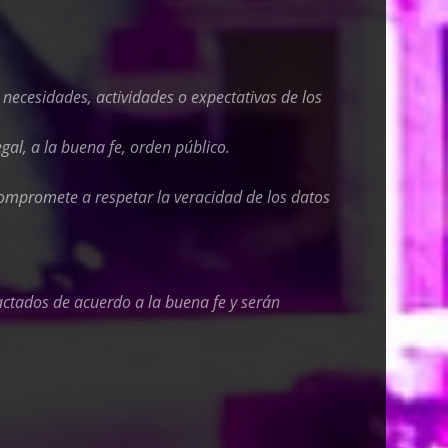
s necesidades, actividades o expectativas de los
gal, a la buena fe, orden público.
ompromete a respetar la veracidad de los datos
dactados de acuerdo a la buena fe y serán