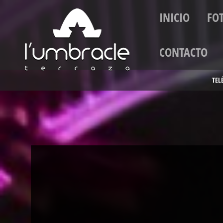
INICIO
FO
CONTACTO
TEL