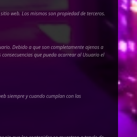
 sitio web
.
Los mismos son propiedad de terceros.
Usuario. Debido a que son completamente ajenos a
s consecuencias que pueda acarrear al Usuario el
 web siempre y cuando cumplan con las