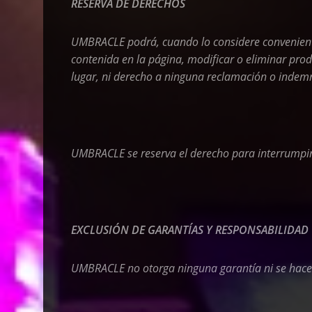
RESERVA DE DERECHOS
UMBRACLE
podrá, cuando lo considere convenient
contenida en la página, modificar o eliminar produ
lugar, ni derecho a ninguna reclamación o indemn
UMBRACLE
se reserva el derecho para interrumpir,
EXCLUSIÓN DE GARANTÍAS Y RESPONSABILIDAD
UMBRACLE
no otorga ninguna garantía ni se hace 