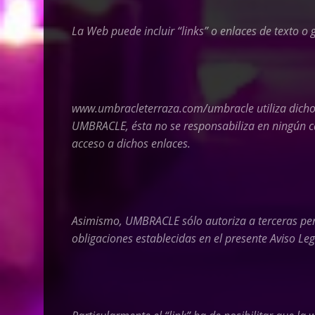
La Web puede incluir “links” o enlaces de texto o 
www.umbracleterraza.com/umbracle
utiliza dich
UMBRACLE,
ésta no se responsabiliza en ningún 
acceso a dichos enlaces.
Asimismo,
UMBRACLE
sólo autoriza a terceras p
obligaciones establecidas en el presente Aviso Leg