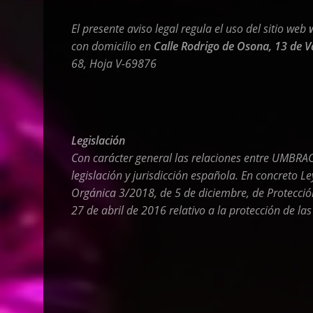
El presente aviso legal regula el uso del sitio web
con domicilio en
Calle Rodrigo de Osona, 13 de V
68, Hoja V-69876
Legislación
Con carácter general las relaciones entre UMBRA
legislación y jurisdicción española. En concreto
Le
Orgánica 3/2018, de 5 de diciembre, de Protecci
27 de abril de 2016 relativo
a la protección de las