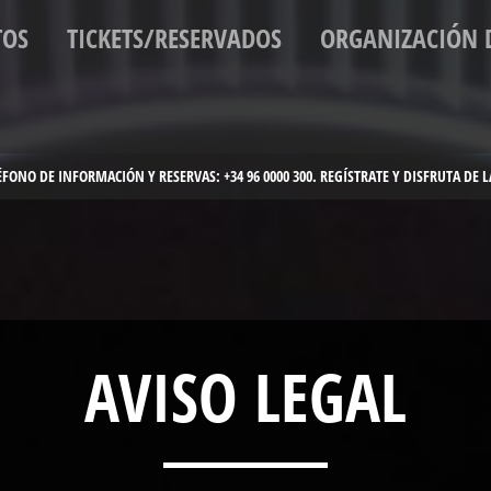
TOS
TICKETS/RESERVADOS
ORGANIZACIÓN 
ÉFONO DE INFORMACIÓN Y RESERVAS: +34 96 0000 300. REGÍSTRATE Y DISFRUTA DE
AVISO LEGAL