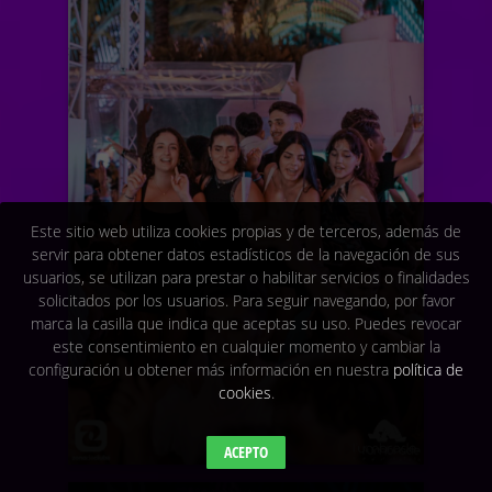
Este sitio web utiliza cookies propias y de terceros, además de
servir para obtener datos estadísticos de la navegación de sus
usuarios, se utilizan para prestar o habilitar servicios o finalidades
solicitados por los usuarios. Para seguir navegando, por favor
marca la casilla que indica que aceptas su uso. Puedes revocar
este consentimiento en cualquier momento y cambiar la
configuración u obtener más información en nuestra
política de
cookies
.
ACEPTO