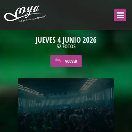
JUEVES 4 JUNIO 2026
52 FOTOS
VOLVER