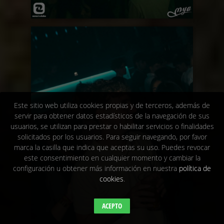
Este sitio web utiliza cookies propias y de terceros, además de
servir para obtener datos estadísticos de la navegación de sus
usuarios, se utilizan para prestar o habilitar servicios o finalidades
solicitados por los usuarios. Para seguir navegando, por favor
marca la casilla que indica que aceptas su uso. Puedes revocar
este consentimiento en cualquier momento y cambiar la
configuración u obtener más información en nuestra
política de
cookies
.
ACEPTO