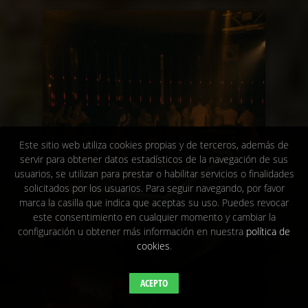
Este sitio web utiliza cookies propias y de terceros, además de
servir para obtener datos estadísticos de la navegación de sus
usuarios, se utilizan para prestar o habilitar servicios o finalidades
solicitados por los usuarios. Para seguir navegando, por favor
marca la casilla que indica que aceptas su uso. Puedes revocar
este consentimiento en cualquier momento y cambiar la
configuración u obtener más información en nuestra
política de
cookies
.
ACEPTO