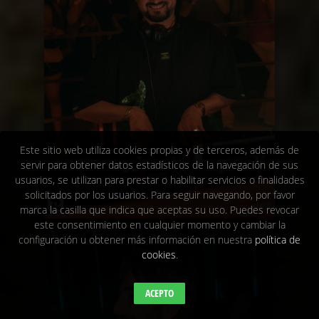
Este sitio web utiliza cookies propias y de terceros, además de
servir para obtener datos estadísticos de la navegación de sus
usuarios, se utilizan para prestar o habilitar servicios o finalidades
solicitados por los usuarios. Para seguir navegando, por favor
marca la casilla que indica que aceptas su uso. Puedes revocar
este consentimiento en cualquier momento y cambiar la
configuración u obtener más información en nuestra
política de
cookies
.
ACEPTO