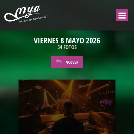
VIERNES 8 MAYO 2026
54 FOTOS
VOLVER