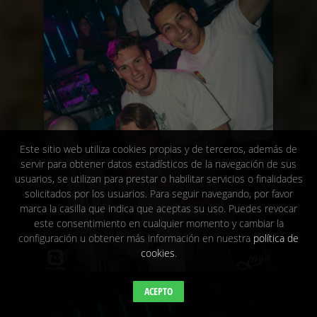
Este sitio web utiliza cookies propias y de terceros, además de
servir para obtener datos estadísticos de la navegación de sus
usuarios, se utilizan para prestar o habilitar servicios o finalidades
solicitados por los usuarios. Para seguir navegando, por favor
marca la casilla que indica que aceptas su uso. Puedes revocar
este consentimiento en cualquier momento y cambiar la
configuración u obtener más información en nuestra
política de
cookies
.
ACEPTO