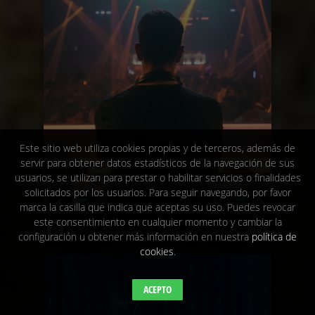
Este sitio web utiliza cookies propias y de terceros, además de
servir para obtener datos estadísticos de la navegación de sus
usuarios, se utilizan para prestar o habilitar servicios o finalidades
solicitados por los usuarios. Para seguir navegando, por favor
marca la casilla que indica que aceptas su uso. Puedes revocar
este consentimiento en cualquier momento y cambiar la
configuración u obtener más información en nuestra
política de
cookies
.
ACEPTO