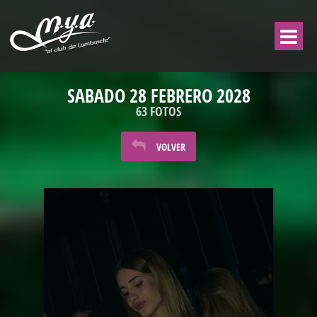
SABADO 28 FEBRERO 2028
63 FOTOS
VOLVER