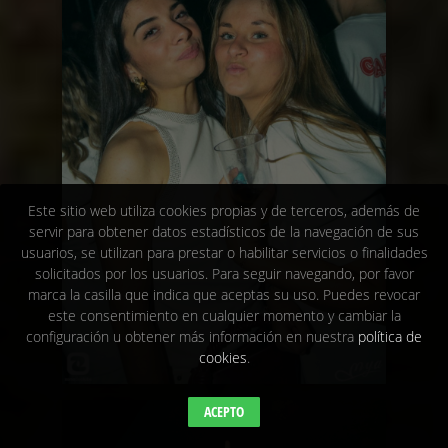
Este sitio web utiliza cookies propias y de terceros, además de
servir para obtener datos estadísticos de la navegación de sus
usuarios, se utilizan para prestar o habilitar servicios o finalidades
solicitados por los usuarios. Para seguir navegando, por favor
marca la casilla que indica que aceptas su uso. Puedes revocar
este consentimiento en cualquier momento y cambiar la
configuración u obtener más información en nuestra
política de
cookies
.
ACEPTO