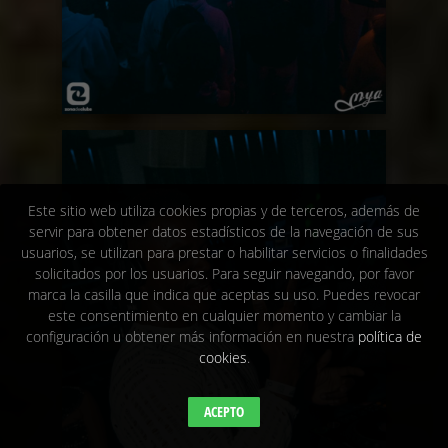
Este sitio web utiliza cookies propias y de terceros, además de
servir para obtener datos estadísticos de la navegación de sus
usuarios, se utilizan para prestar o habilitar servicios o finalidades
solicitados por los usuarios. Para seguir navegando, por favor
marca la casilla que indica que aceptas su uso. Puedes revocar
este consentimiento en cualquier momento y cambiar la
configuración u obtener más información en nuestra
política de
cookies
.
ACEPTO