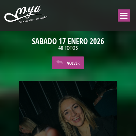
SABADO 17 ENERO 2026
48 FOTOS
VOLVER