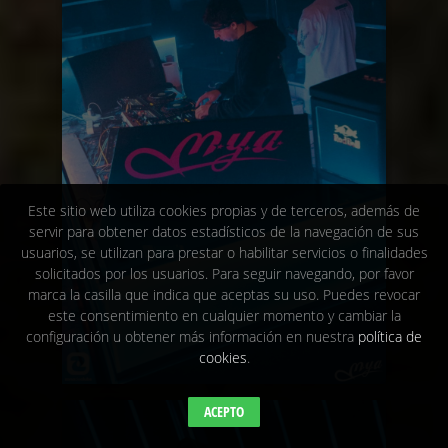
Este sitio web utiliza cookies propias y de terceros, además de
servir para obtener datos estadísticos de la navegación de sus
usuarios, se utilizan para prestar o habilitar servicios o finalidades
solicitados por los usuarios. Para seguir navegando, por favor
marca la casilla que indica que aceptas su uso. Puedes revocar
este consentimiento en cualquier momento y cambiar la
configuración u obtener más información en nuestra
política de
cookies
.
ACEPTO