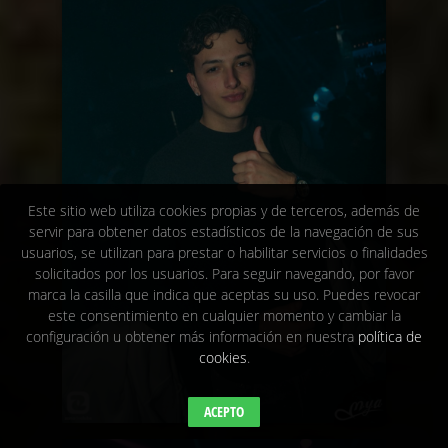
Este sitio web utiliza cookies propias y de terceros, además de
servir para obtener datos estadísticos de la navegación de sus
usuarios, se utilizan para prestar o habilitar servicios o finalidades
solicitados por los usuarios. Para seguir navegando, por favor
marca la casilla que indica que aceptas su uso. Puedes revocar
este consentimiento en cualquier momento y cambiar la
configuración u obtener más información en nuestra
política de
cookies
.
ACEPTO