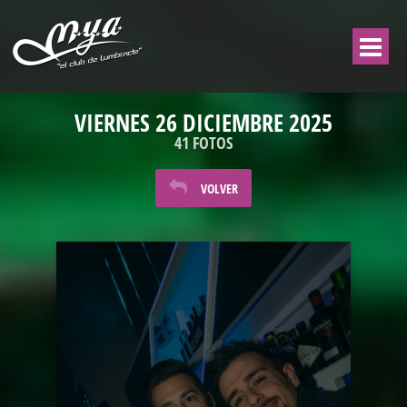
VIERNES 26 DICIEMBRE 2025
41 FOTOS
VOLVER