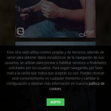
Este sitio web utiliza cookies propias y de terceros, además de
servir para obtener datos estadísticos de la navegación de sus
usuarios, se utilizan para prestar o habilitar servicios o finalidades
solicitados por los usuarios. Para seguir navegando, por favor
marca la casilla que indica que aceptas su uso. Puedes revocar
este consentimiento en cualquier momento y cambiar la
configuración u obtener más información en nuestra
política de
cookies
.
ACEPTO