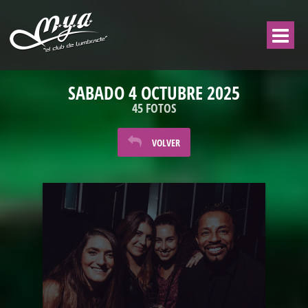
SABADO 4 OCTUBRE 2025
45 FOTOS
VOLVER