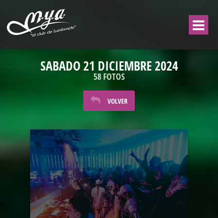
SABADO 21 DICIEMBRE 2024
58 FOTOS
VOLVER